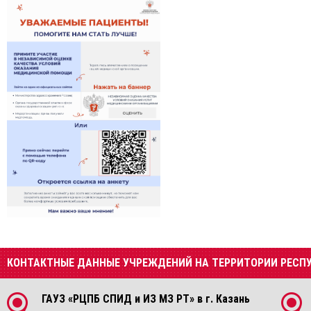
КОНТАКТНЫЕ ДАННЫЕ УЧРЕЖДЕНИЙ НА ТЕРРИТОРИИ РЕСП
ГАУЗ «РЦПБ СПИД и ИЗ МЗ РТ» в г. Казань