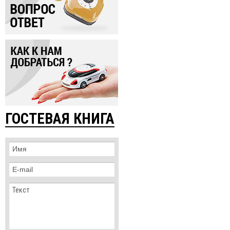
ГОСТЕВАЯ КНИГА