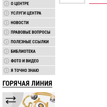
О ЦЕНТРЕ
УСЛУГИ ЦЕНТРА
НОВОСТИ
ПРАВОВЫЕ ВОПРОСЫ
ПОЛЕЗНЫЕ ССЫЛКИ
БИБЛИОТЕКА
ФОТО И ВИДЕО
Я ТОЧНО ЗНАЮ
ГОРЯЧАЯ ЛИНИЯ