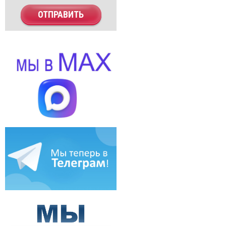
ОТПРАВИТЬ