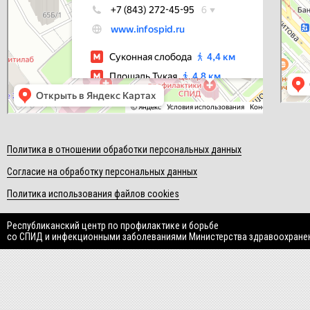
Политика в отношении обработки персональных данных
Согласие на обработку персональных данных
Политика использования файлов cookies
Республиканский центр по профилактике и борьбе
со СПИД и инфекционными заболеваниями Министерства здравоохране