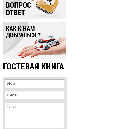
ГОСТЕВАЯ КНИГА