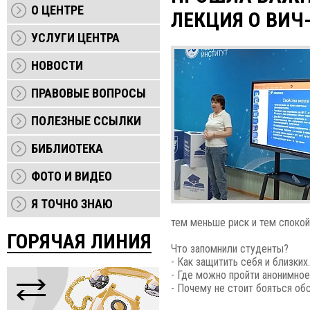
О ЦЕНТРЕ
ЛЕКЦИЯ О ВИЧ
УСЛУГИ ЦЕНТРА
НОВОСТИ
ПРАВОВЫЕ ВОПРОСЫ
ПОЛЕЗНЫЕ ССЫЛКИ
БИБЛИОТЕКА
ФОТО И ВИДЕО
Я ТОЧНО ЗНАЮ
тем меньше риск и тем спокой
ГОРЯЧАЯ ЛИНИЯ
Что запомнили студенты?
- Как защитить себя и близких.
- Где можно пройти анонимное
- Почему не стоит бояться об