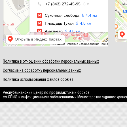
Политика в отношении обработки персональных данных
Согласие на обработку персональных данных
Политика использования файлов cookies
Республиканский центр по профилактике и борьбе
со СПИД и инфекционными заболеваниями Министерства здравоохране