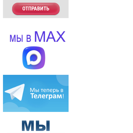
ОТПРАВИТЬ