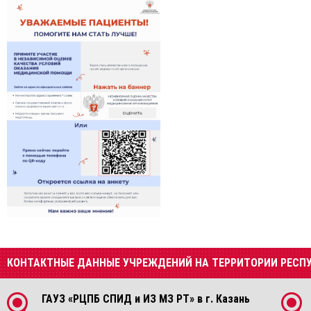
КОНТАКТНЫЕ ДАННЫЕ УЧРЕЖДЕНИЙ НА ТЕРРИТОРИИ РЕСП
ГАУЗ «РЦПБ СПИД и ИЗ МЗ РТ» в г. Казань