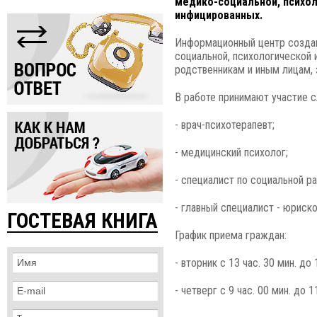
медико-социальной, психо
инфицированных.
Информационный центр создан
социальной, психологической
родственникам и иным лицам,
В работе принимают участие
- врач-психотерапевт;
- медицинский психолог;
- специалист по социальной р
- главный специалист - юриско
ГОСТЕВАЯ КНИГА
График приема граждан:
- вторник с 13 час. 30 мин. до 
- четверг с 9 час. 00 мин. до 1