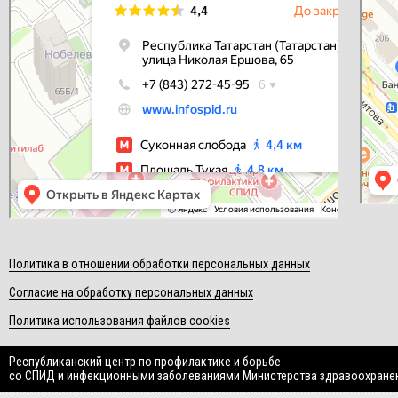
Политика в отношении обработки персональных данных
Согласие на обработку персональных данных
Политика использования файлов cookies
Республиканский центр по профилактике и борьбе
со СПИД и инфекционными заболеваниями Министерства здравоохране