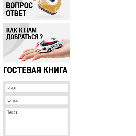
ГОСТЕВАЯ КНИГА