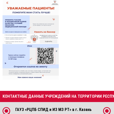
КОНТАКТНЫЕ ДАННЫЕ УЧРЕЖДЕНИЙ НА ТЕРРИТОРИИ РЕСП
ГАУЗ «РЦПБ СПИД и ИЗ МЗ РТ» в г. Казань