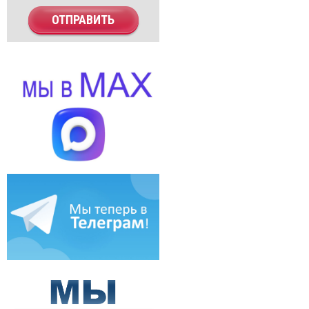
ОТПРАВИТЬ