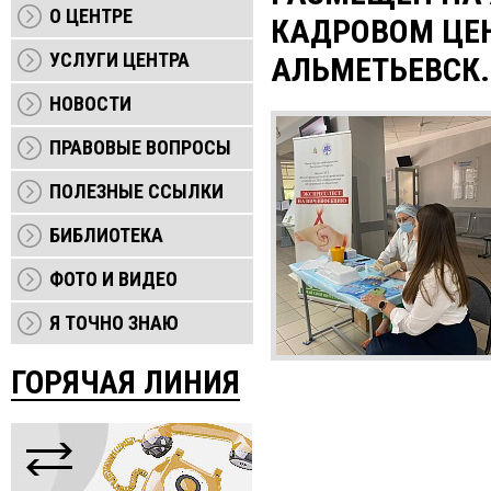
О ЦЕНТРЕ
КАДРОВОМ ЦЕН
УСЛУГИ ЦЕНТРА
АЛЬМЕТЬЕВСК.
НОВОСТИ
ПРАВОВЫЕ ВОПРОСЫ
ПОЛЕЗНЫЕ ССЫЛКИ
БИБЛИОТЕКА
ФОТО И ВИДЕО
Я ТОЧНО ЗНАЮ
ГОРЯЧАЯ ЛИНИЯ