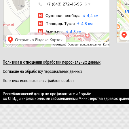
Политика в отношении обработки персональных данных
Согласие на обработку персональных данных
Политика использования файлов cookies
Республиканский центр по профилактике и борьбе
со СПИД и инфекционными заболеваниями Министерства здравоохране