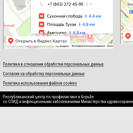
Политика в отношении обработки персональных данных
Согласие на обработку персональных данных
Политика использования файлов cookies
Республиканский центр по профилактике и борьбе
со СПИД и инфекционными заболеваниями Министерства здравоохране