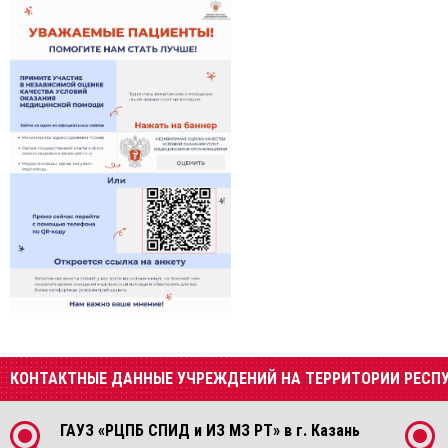
КОНТАКТНЫЕ ДАННЫЕ УЧРЕЖДЕНИЙ НА ТЕРРИТОРИИ РЕСП
ГАУЗ «РЦПБ СПИД и ИЗ МЗ РТ» в г. Казань