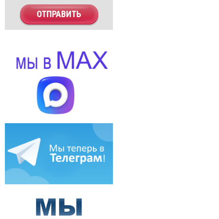
ОТПРАВИТЬ