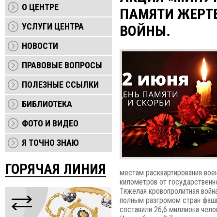
О ЦЕНТРЕ
ПАМЯТИ ЖЕРТВ
УСЛУГИ ЦЕНТРА
ВОЙНЫ.
НОВОСТИ
ПРАВОВЫЕ ВОПРОСЫ
ПОЛЕЗНЫЕ ССЫЛКИ
БИБЛИОТЕКА
ФОТО И ВИДЕО
Я ТОЧНО ЗНАЮ
ГОРЯЧАЯ ЛИНИЯ
местам расквартирования воен
километров от государственн
Тяжелая кровопролитная война
полным разгромом стран фаши
составили 26,6 миллиона чело