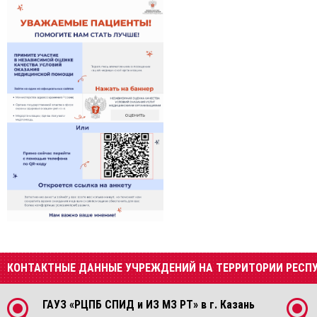
КОНТАКТНЫЕ ДАННЫЕ УЧРЕЖДЕНИЙ НА ТЕРРИТОРИИ РЕСП
ГАУЗ «РЦПБ СПИД и ИЗ МЗ РТ» в г. Казань