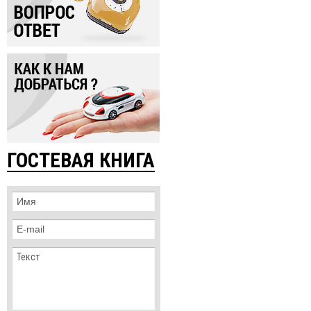
ГОСТЕВАЯ КНИГА