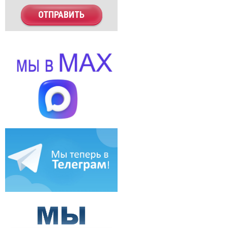
ОТПРАВИТЬ