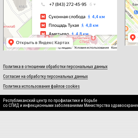
Политика в отношении обработки персональных данных
Согласие на обработку персональных данных
Политика использования файлов cookies
Республиканский центр по профилактике и борьбе
со СПИД и инфекционными заболеваниями Министерства здравоохране