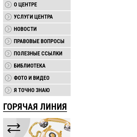
О ЦЕНТРЕ
УСЛУГИ ЦЕНТРА
НОВОСТИ
ПРАВОВЫЕ ВОПРОСЫ
ПОЛЕЗНЫЕ ССЫЛКИ
БИБЛИОТЕКА
ФОТО И ВИДЕО
Я ТОЧНО ЗНАЮ
ГОРЯЧАЯ ЛИНИЯ