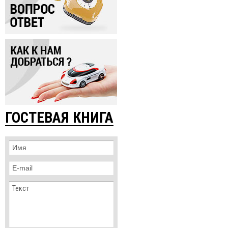
ГОСТЕВАЯ КНИГА