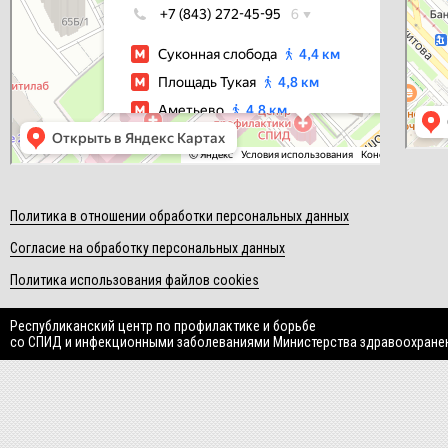
Политика в отношении обработки персональных данных
Согласие на обработку персональных данных
Политика использования файлов cookies
Республиканский центр по профилактике и борьбе
со СПИД и инфекционными заболеваниями Министерства здравоохране