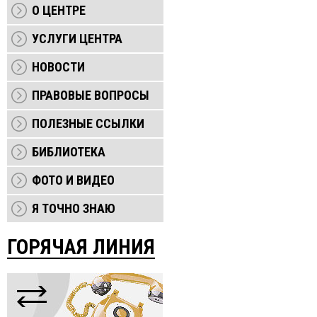
О ЦЕНТРЕ
УСЛУГИ ЦЕНТРА
НОВОСТИ
ПРАВОВЫЕ ВОПРОСЫ
ПОЛЕЗНЫЕ ССЫЛКИ
БИБЛИОТЕКА
ФОТО И ВИДЕО
Я ТОЧНО ЗНАЮ
ГОРЯЧАЯ ЛИНИЯ