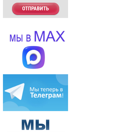
ОТПРАВИТЬ