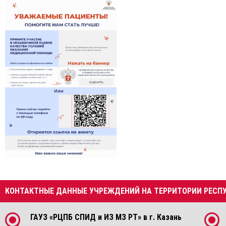
КОНТАКТНЫЕ ДАННЫЕ УЧРЕЖДЕНИЙ НА ТЕРРИТОРИИ РЕСП
ГАУЗ «РЦПБ СПИД и ИЗ МЗ РТ» в г. Казань