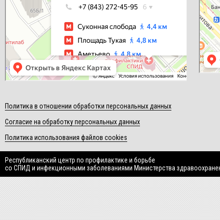
Политика в отношении обработки персональных данных
Согласие на обработку персональных данных
Политика использования файлов cookies
Республиканский центр по профилактике и борьбе
со СПИД и инфекционными заболеваниями Министерства здравоохране