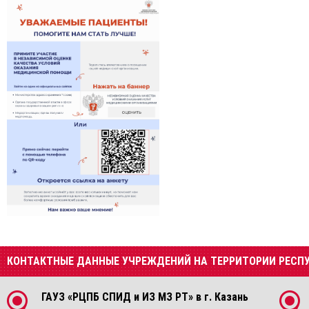
КОНТАКТНЫЕ ДАННЫЕ УЧРЕЖДЕНИЙ НА ТЕРРИТОРИИ РЕСП
ГАУЗ «РЦПБ СПИД и ИЗ МЗ РТ» в г. Казань