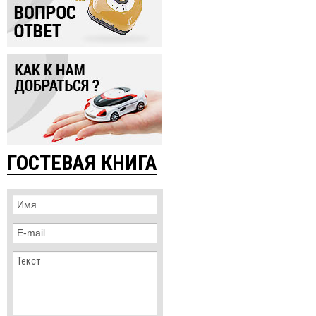
ГОСТЕВАЯ КНИГА