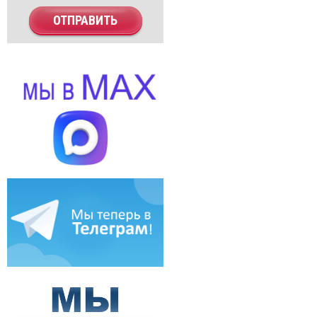
ОТПРАВИТЬ