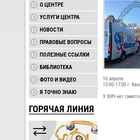
О ЦЕНТРЕ
УСЛУГИ ЦЕНТРА
НОВОСТИ
ПРАВОВЫЕ ВОПРОСЫ
ПОЛЕЗНЫЕ ССЫЛКИ
БИБЛИОТЕКА
16 апреля
ФОТО И ВИДЕО
13:00-17:00 г. Ка
Я ТОЧНО ЗНАЮ
У ВИЧ нет симптом
ГОРЯЧАЯ ЛИНИЯ