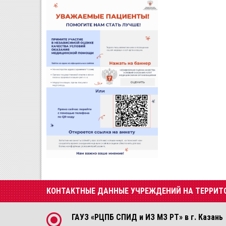
КОНТАКТНЫЕ ДАННЫЕ УЧРЕЖДЕНИЙ НА ТЕРРИТ
ГАУЗ «РЦПБ СПИД и ИЗ МЗ РТ» в г. Казань