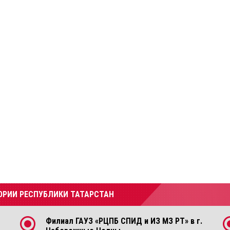
ОРИИ РЕСПУБЛИКИ ТАТАРСТАН
Филиал ГАУЗ «РЦПБ СПИД и ИЗ МЗ РТ» в г.