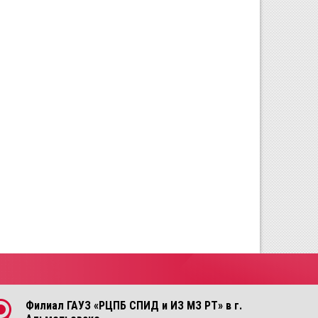
Филиал ГАУЗ «РЦПБ СПИД и ИЗ МЗ РТ» в г.