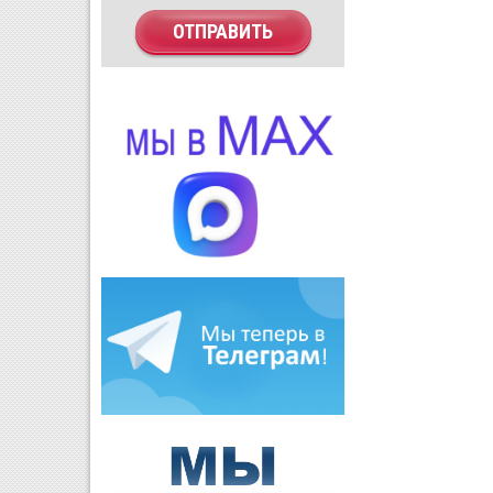
ОТПРАВИТЬ