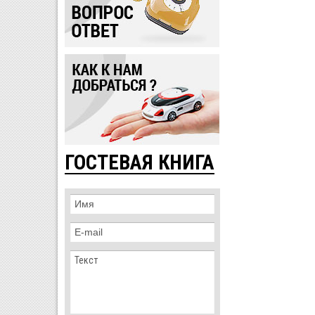
ГОСТЕВАЯ КНИГА