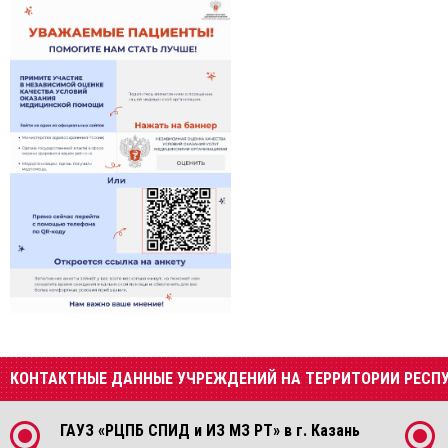
КОНТАКТНЫЕ ДАННЫЕ УЧРЕЖДЕНИЙ НА ТЕРРИТОРИИ РЕСП
ГАУЗ «РЦПБ СПИД и ИЗ МЗ РТ» в г. Казань