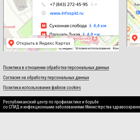
Политика в отношении обработки персональных данных
Согласие на обработку персональных данных
Политика использования файлов cookies
Республиканский центр по профилактике и борьбе
со СПИД и инфекционными заболеваниями Министерства здравоохране