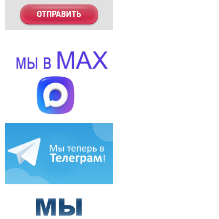
ОТПРАВИТЬ