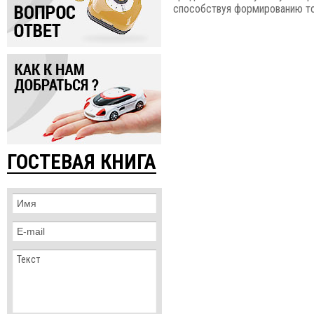
способствуя формированию то
ГОСТЕВАЯ КНИГА