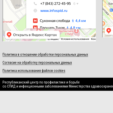
Политика в отношении обработки персональных данных
Согласие на обработку персональных данных
Политика использования файлов cookies
Республиканский центр по профилактике и борьбе
со СПИД и инфекционными заболеваниями Министерства здравоохране