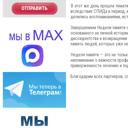
В этот же день прошла темат
ОТПРАВИТЬ
вследствие СПИДа в период, 
делились воспоминаниями, ист
Завершением Недели памяти с
основанного на личной истори
диссидентства и возвращении 
память людей, которых уже не
Неделя памяти — это не тольк
напоминание о важности проф
приверженности лечению и по
Благодарим всех партнёров, с