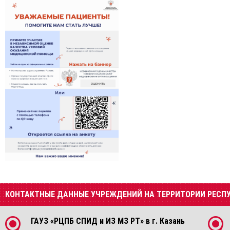
КОНТАКТНЫЕ ДАННЫЕ УЧРЕЖДЕНИЙ НА ТЕРРИТОРИИ РЕСП
ГАУЗ «РЦПБ СПИД и ИЗ МЗ РТ» в г. Казань