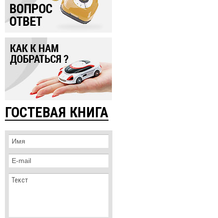
ГОСТЕВАЯ КНИГА