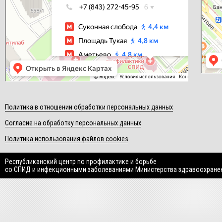
Политика в отношении обработки персональных данных
Согласие на обработку персональных данных
Политика использования файлов cookies
Республиканский центр по профилактике и борьбе
со СПИД и инфекционными заболеваниями Министерства здравоохране