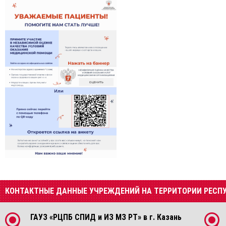
КОНТАКТНЫЕ ДАННЫЕ УЧРЕЖДЕНИЙ НА ТЕРРИТОРИИ РЕСП
ГАУЗ «РЦПБ СПИД и ИЗ МЗ РТ» в г. Казань