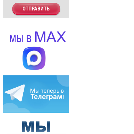
ОТПРАВИТЬ