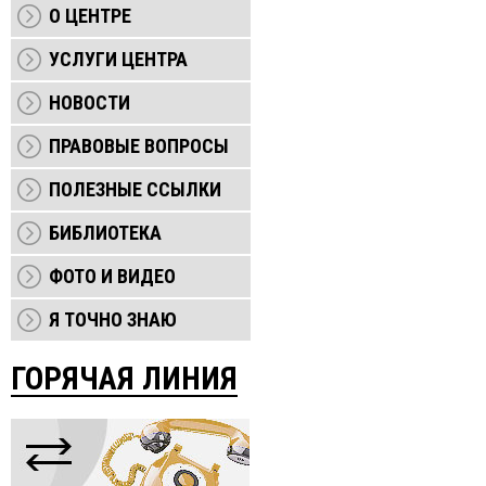
О ЦЕНТРЕ
УСЛУГИ ЦЕНТРА
НОВОСТИ
ПРАВОВЫЕ ВОПРОСЫ
ПОЛЕЗНЫЕ ССЫЛКИ
БИБЛИОТЕКА
ФОТО И ВИДЕО
Я ТОЧНО ЗНАЮ
ГОРЯЧАЯ ЛИНИЯ