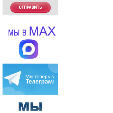
ОТПРАВИТЬ