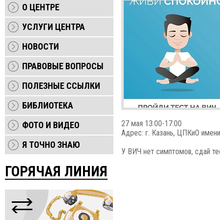
О ЦЕНТРЕ
УСЛУГИ ЦЕНТРА
НОВОСТИ
ПРАВОВЫЕ ВОПРОСЫ
ПОЛЕЗНЫЕ ССЫЛКИ
БИБЛИОТЕКА
27 мая 13:00-17:00
ФОТО И ВИДЕО
Адрес: г. Казань, ЦПКиО имен
Я ТОЧНО ЗНАЮ
У ВИЧ нет симптомов, сдай тес
ГОРЯЧАЯ ЛИНИЯ