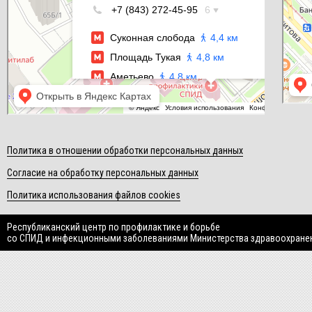
Политика в отношении обработки персональных данных
Согласие на обработку персональных данных
Политика использования файлов cookies
Республиканский центр по профилактике и борьбе
со СПИД и инфекционными заболеваниями Министерства здравоохране