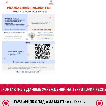
КОНТАКТНЫЕ ДАННЫЕ УЧРЕЖДЕНИЙ НА ТЕРРИТОРИИ РЕСП
ГАУЗ «РЦПБ СПИД и ИЗ МЗ РТ» в г. Казань