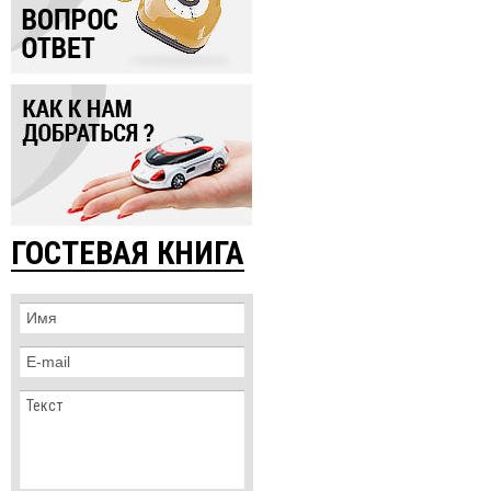
ГОСТЕВАЯ КНИГА