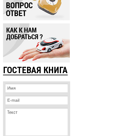
ГОСТЕВАЯ КНИГА