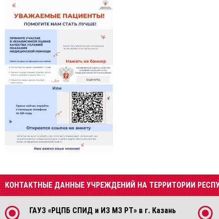
КОНТАКТНЫЕ ДАННЫЕ УЧРЕЖДЕНИЙ НА ТЕРРИТОРИИ РЕСП
ГАУЗ «РЦПБ СПИД и ИЗ МЗ РТ» в г. Казань