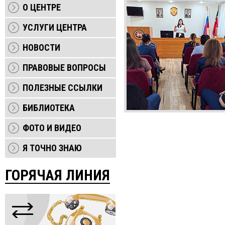
О ЦЕНТРЕ
УСЛУГИ ЦЕНТРА
НОВОСТИ
ПРАВОВЫЕ ВОПРОСЫ
ПОЛЕЗНЫЕ ССЫЛКИ
БИБЛИОТЕКА
ФОТО И ВИДЕО
Я ТОЧНО ЗНАЮ
ГОРЯЧАЯ ЛИНИЯ