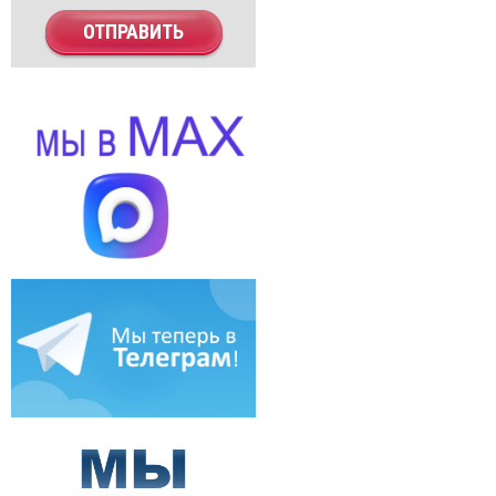
ОТПРАВИТЬ