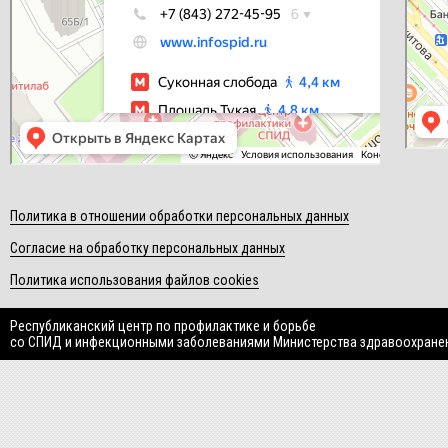
Политика в отношении обработки персональных данных
Согласие на обработку персональных данных
Политика использования файлов cookies
Республиканский центр по профилактике и борьбе
со СПИД и инфекционными заболеваниями Министерства здравоохране