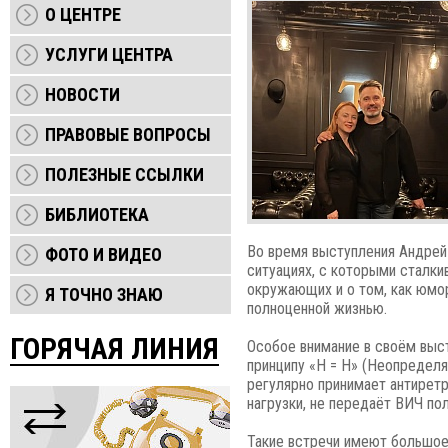
О ЦЕНТРЕ
УСЛУГИ ЦЕНТРА
НОВОСТИ
ПРАВОВЫЕ ВОПРОСЫ
ПОЛЕЗНЫЕ ССЫЛКИ
БИБЛИОТЕКА
Во время выступления Андрей
ФОТО И ВИДЕО
ситуациях, с которыми сталки
окружающих и о том, как юмо
Я ТОЧНО ЗНАЮ
полноценной жизнью.
ГОРЯЧАЯ ЛИНИЯ
Особое внимание в своём выс
принципу «Н = Н» (Неопределя
регулярно принимает антирет
нагрузки, не передаёт ВИЧ по
Такие встречи имеют большое 