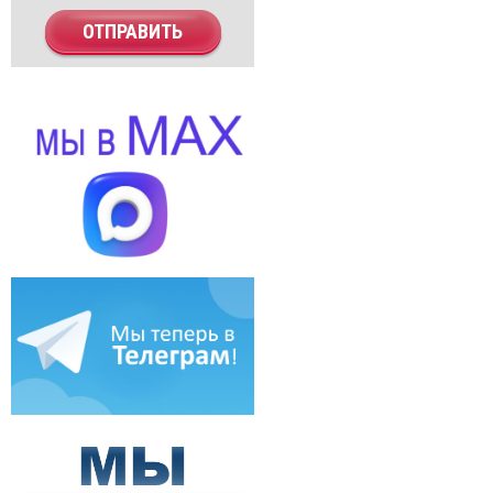
ОТПРАВИТЬ