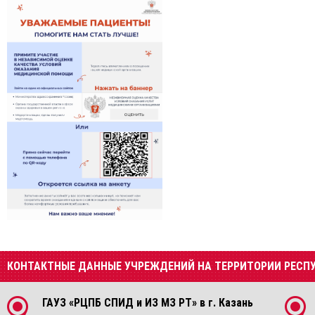
КОНТАКТНЫЕ ДАННЫЕ УЧРЕЖДЕНИЙ НА ТЕРРИТОРИИ РЕСП
ГАУЗ «РЦПБ СПИД и ИЗ МЗ РТ» в г. Казань