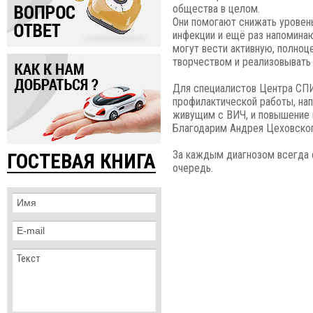
общества в целом.
Они помогают снижать уровен
инфекции и ещё раз напоминаю
могут вести активную, полноц
творчеством и реализовывать 
Для специалистов Центра СП
профилактической работы, на
живущим с ВИЧ, и повышение 
Благодарим Андрея Цеховского
За каждым диагнозом всегда с
ГОСТЕВАЯ КНИГА
очередь.