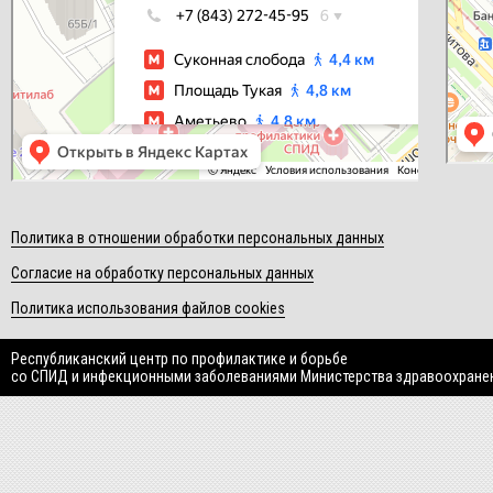
Политика в отношении обработки персональных данных
Согласие на обработку персональных данных
Политика использования файлов cookies
Республиканский центр по профилактике и борьбе
со СПИД и инфекционными заболеваниями Министерства здравоохране