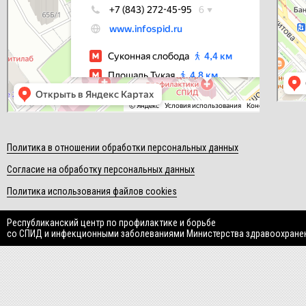
Политика в отношении обработки персональных данных
Согласие на обработку персональных данных
Политика использования файлов cookies
Республиканский центр по профилактике и борьбе
со СПИД и инфекционными заболеваниями Министерства здравоохране