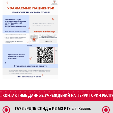
КОНТАКТНЫЕ ДАННЫЕ УЧРЕЖДЕНИЙ НА ТЕРРИТОРИИ РЕСП
ГАУЗ «РЦПБ СПИД и ИЗ МЗ РТ» в г. Казань