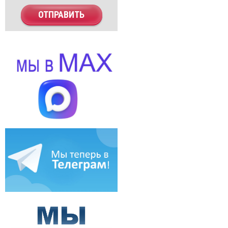
ОТПРАВИТЬ