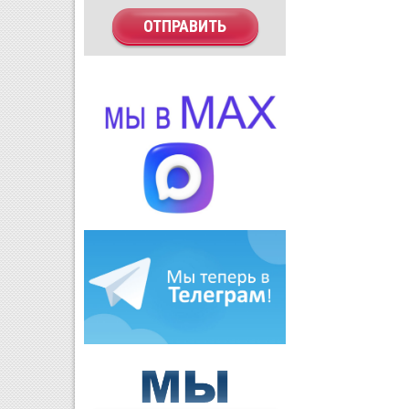
ОТПРАВИТЬ