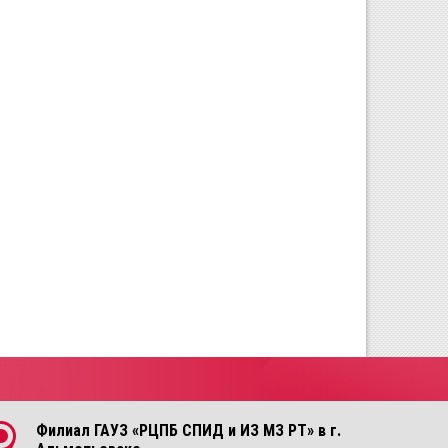
Филиал ГАУЗ «РЦПБ СПИД и ИЗ МЗ РТ» в г.