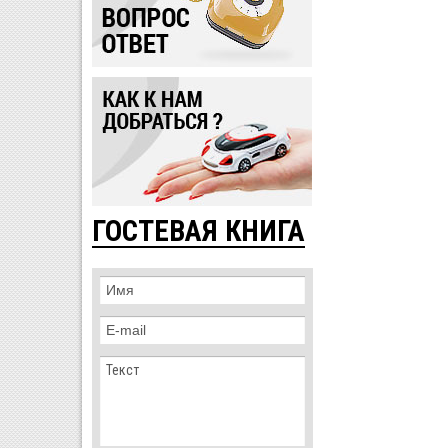
ГОСТЕВАЯ КНИГА