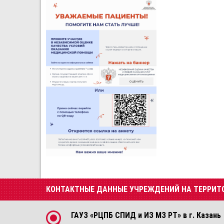
КОНТАКТНЫЕ ДАННЫЕ УЧРЕЖДЕНИЙ НА ТЕРРИТ
ГАУЗ «РЦПБ СПИД и ИЗ МЗ РТ» в г. Казань