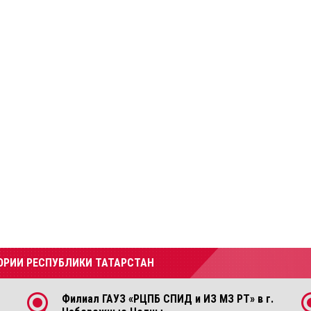
ОРИИ РЕСПУБЛИКИ ТАТАРСТАН
Филиал ГАУЗ «РЦПБ СПИД и ИЗ МЗ РТ» в г.