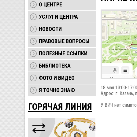
О ЦЕНТРЕ
УСЛУГИ ЦЕНТРА
НОВОСТИ
ПРАВОВЫЕ ВОПРОСЫ
ПОЛЕЗНЫЕ ССЫЛКИ
БИБЛИОТЕКА
ФОТО И ВИДЕО
18 мая 13:00-17:0
Я ТОЧНО ЗНАЮ
Адрес: г. Казань,
ГОРЯЧАЯ ЛИНИЯ
У ВИЧ нет симптом