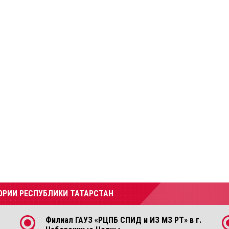
ОРИИ РЕСПУБЛИКИ ТАТАРСТАН
Филиал ГАУЗ «РЦПБ СПИД и ИЗ МЗ РТ» в г.