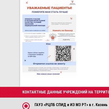
КОНТАКТНЫЕ ДАННЫЕ УЧРЕЖДЕНИЙ НА ТЕРРИТ
ГАУЗ «РЦПБ СПИД и ИЗ МЗ РТ» в г. Казань