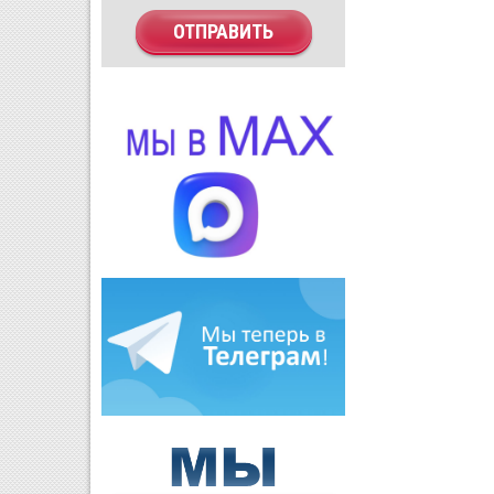
ОТПРАВИТЬ