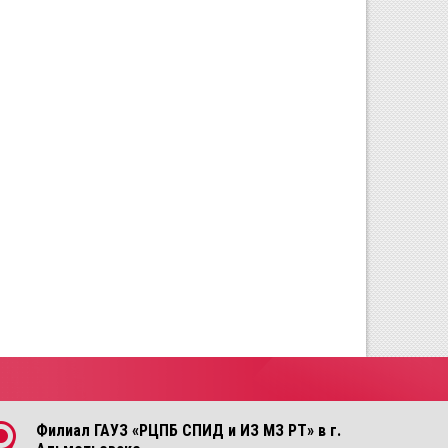
Филиал ГАУЗ «РЦПБ СПИД и ИЗ МЗ РТ» в г.