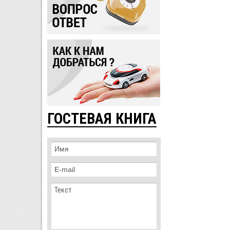
ГОСТЕВАЯ КНИГА