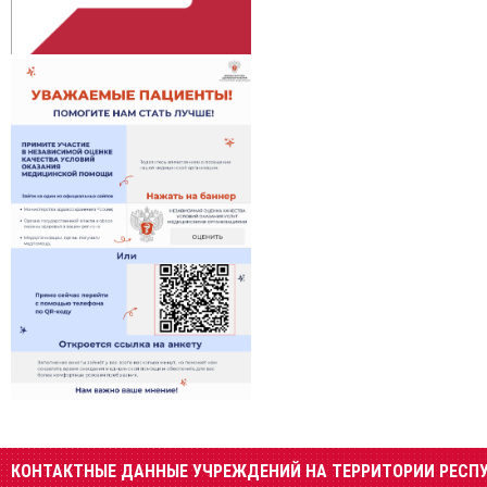
КОНТАКТНЫЕ ДАННЫЕ УЧРЕЖДЕНИЙ НА ТЕРРИТОРИИ РЕСП