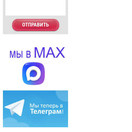
ОТПРАВИТЬ