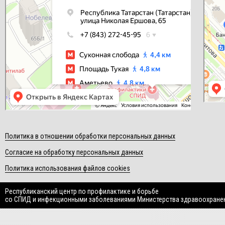
Политика в отношении обработки персональных данных
Согласие на обработку персональных данных
Политика использования файлов cookies
Республиканский центр по профилактике и борьбе
со СПИД и инфекционными заболеваниями Министерства здравоохране