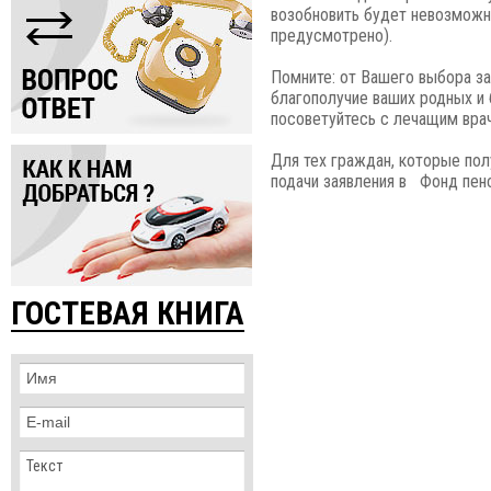
возобновить будет невозможн
предусмотрено).
Помните: от Вашего выбора за
благополучие ваших родных и 
посоветуйтесь с лечащим вра
Для тех граждан, которые пол
подачи заявления в Фонд пенс
ГОСТЕВАЯ КНИГА