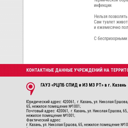
инфекции.
Нельзя позволять 
Сам туалет живот
и ежемесячно пол
С беспризорными 
КОНТАКТНЫЕ ДАННЫЕ УЧРЕЖДЕНИЙ НА ТЕРРИТ
ГАУЗ «РЦПБ СПИД и ИЗ МЗ РТ» в г. Казань
Юридический адрес: 420061, г. Казань, ул. Николая Ершова
65, нежилое помещение №1001;
Почтовый адрес: 420061, г. Казань, ул. Николая Ершова, 65,
нежилое помещение №1001;
Фактический адрес:
г. Казань, ул. Николая Ершова, 65, нежилое помещение №1