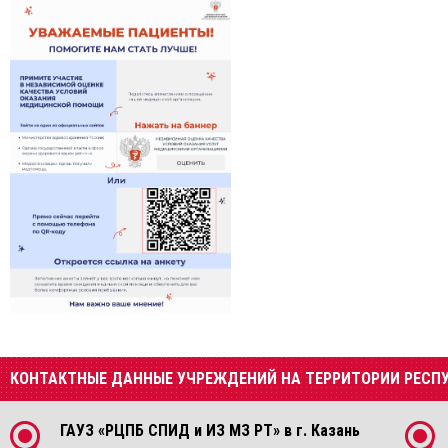
КОНТАКТНЫЕ ДАННЫЕ УЧРЕЖДЕНИЙ НА ТЕРРИТОРИИ РЕСП
ГАУЗ «РЦПБ СПИД и ИЗ МЗ РТ» в г. Казань