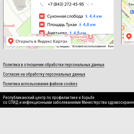
Политика в отношении обработки персональных данных
Согласие на обработку персональных данных
Политика использования файлов cookies
Республиканский центр по профилактике и борьбе
со СПИД и инфекционными заболеваниями Министерства здравоохране