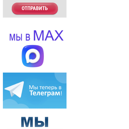
ОТПРАВИТЬ