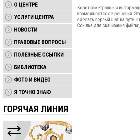
О ЦЕНТРЕ
Короткометражный информацио
возможностях ее решения. Это
УСЛУГИ ЦЕНТРА
сделать первый шаг на пути к
Ссылка для скачивания файла:
НОВОСТИ
ПРАВОВЫЕ ВОПРОСЫ
ПОЛЕЗНЫЕ ССЫЛКИ
БИБЛИОТЕКА
ФОТО И ВИДЕО
Я ТОЧНО ЗНАЮ
ГОРЯЧАЯ ЛИНИЯ