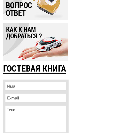
ГОСТЕВАЯ КНИГА